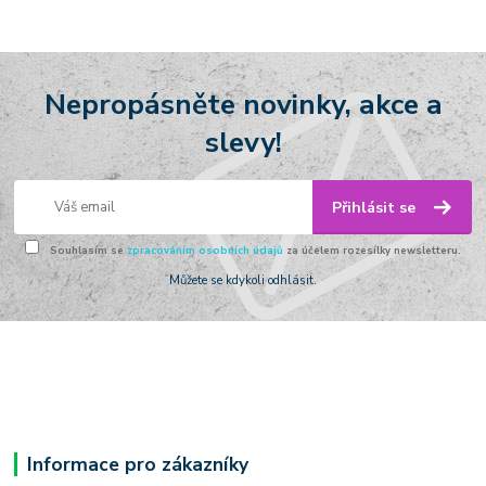
Nepropásněte novinky, akce a
slevy!
Přihlásit se
Souhlasím se
zpracováním osobních údajů
za účelem rozesílky newsletteru.
Můžete se kdykoli odhlásit.
Informace pro zákazníky