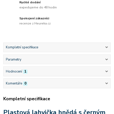
Rychlé dodání
expedujeme do 48 hodin
Spokojení zákazníci
recenze z Heureka.cz
Kompletní specifikace
Parametry
Hodnocení
1
Komentáře
0
Kompletní specifikace
Plastová lahvička hnědá s černým