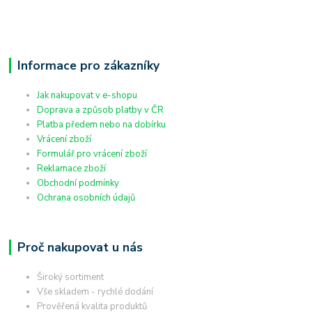
Informace pro zákazníky
Jak nakupovat v e-shopu
Doprava a způsob platby v ČR
Platba předem nebo na dobírku
Vrácení zboží
Formulář pro vrácení zboží
Reklamace zboží
Obchodní podmínky
Ochrana osobních údajů
Proč nakupovat u nás
Široký sortiment
Vše skladem - rychlé dodání
Prověřená kvalita produktů