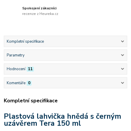
Spokojení zákazníci
recenze z Heureka.cz
Kompletní specifikace
Parametry
Hodnocení
11
Komentáře
0
Kompletní specifikace
Plastová lahvička hnědá s černým
uzávěrem Tera 150 ml