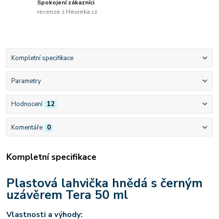
Spokojení zákazníci
recenze z Heureka.cz
Kompletní specifikace
Parametry
Hodnocení
12
Komentáře
0
Kompletní specifikace
Plastová lahvička hnědá s černým
uzávěrem Tera 50 ml
Vlastnosti a výhody: