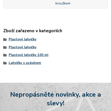
kroužkem
Zboží zařazeno v kategoriích
Plastové lahvičky
Plastové lahvičky
Plastové lahvičky 100 ml
Lahvičky s uzávěrem
Nepropásněte novinky, akce a
slevy!