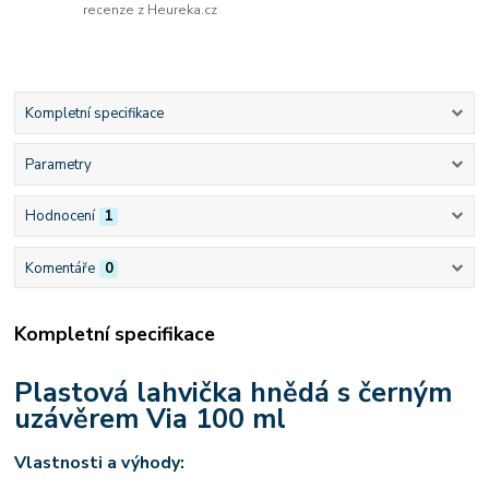
recenze z Heureka.cz
Kompletní specifikace
Parametry
Hodnocení
1
Komentáře
0
Kompletní specifikace
Plastová lahvička hnědá s černým
uzávěrem Via 100 ml
Vlastnosti a výhody: