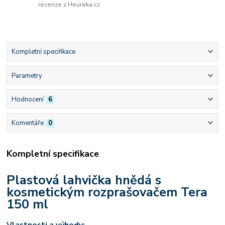
recenze z Heureka.cz
Kompletní specifikace
Parametry
Hodnocení
6
Komentáře
0
Kompletní specifikace
Plastová lahvička hnědá s
kosmetickým rozprašovačem Tera
150 ml
Vlastnosti a výhody: