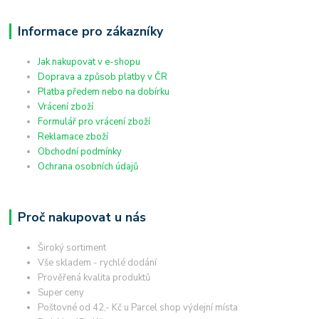
Informace pro zákazníky
Jak nakupovat v e-shopu
Doprava a způsob platby v ČR
Platba předem nebo na dobírku
Vrácení zboží
Formulář pro vrácení zboží
Reklamace zboží
Obchodní podmínky
Ochrana osobních údajů
Proč nakupovat u nás
Široký sortiment
Vše skladem - rychlé dodání
Prověřená kvalita produktů
Super ceny
Poštovné od 42,- Kč u Parcel shop výdejní místa