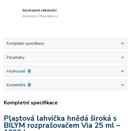
Spokojení zákazníci
recenze z Heureka.cz
Kompletní specifikace
Parametry
Hodnocení
0
Komentáře
0
Kompletní specifikace
Plastová lahvička hnědá široká s
BÍLÝM rozprašovačem Via 25 ml –