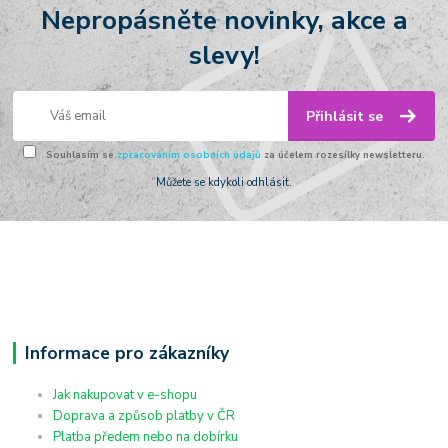
Nepropásněte novinky, akce a
slevy!
Přihlásit se
Souhlasím se
zpracováním osobních údajů
za účelem rozesílky newsletteru.
Můžete se kdykoli odhlásit.
Informace pro zákazníky
Jak nakupovat v e-shopu
Doprava a způsob platby v ČR
Platba předem nebo na dobírku