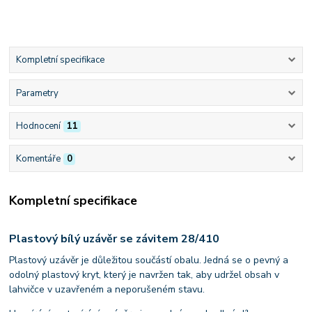
Kompletní specifikace
Parametry
Hodnocení
11
Komentáře
0
Kompletní specifikace
Plastový bílý uzávěr se závitem 28/410
Plastový uzávěr je důležitou součástí obalu. Jedná se o pevný a
odolný plastový kryt, který je navržen tak, aby udržel obsah v
lahvičce v uzavřeném a neporušeném stavu.