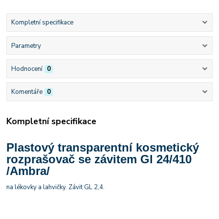
Kompletní specifikace
Parametry
Hodnocení
0
Komentáře
0
Kompletní specifikace
Plastový transparentní kosmetický
rozprašovač se závitem Gl 24/410
/Ambra/
na lékovky a lahvičky. Závit GL 2,4.