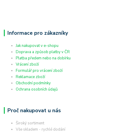
Informace pro zákazníky
Jak nakupovat v e-shopu
Doprava a způsob platby v ČR
Platba předem nebo na dobírku
Vrácení zboží
Formulář pro vrácení zboží
Reklamace zboží
Obchodní podmínky
Ochrana osobních údajů
Proč nakupovat u nás
Široký sortiment
Vše skladem - rychlé dodání