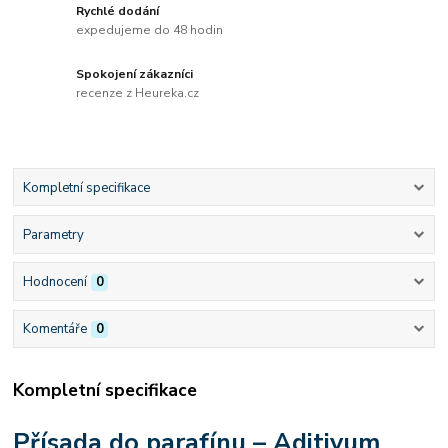
Rychlé dodání
expedujeme do 48 hodin
Spokojení zákazníci
recenze z Heureka.cz
Kompletní specifikace
Parametry
Hodnocení
0
Komentáře
0
Kompletní specifikace
Přísada do parafínu – Aditivum