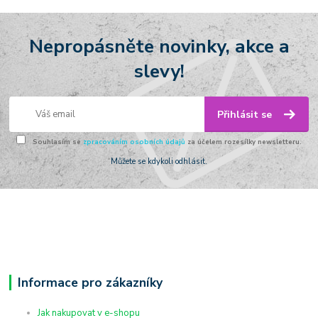
Nepropásněte novinky, akce a
slevy!
Přihlásit se
Souhlasím se
zpracováním osobních údajů
za účelem rozesílky newsletteru.
Můžete se kdykoli odhlásit.
Informace pro zákazníky
Jak nakupovat v e-shopu