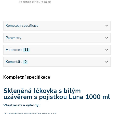
recenze z Heureka.cz
Kompletní specifikace
Parametry
Hodnocení
11
Komentáře
0
Kompletní specifikace
Skleněná lékovka s bílým
uzávěrem s pojistkou Luna 1000 ml
Vlastnosti a výhody: