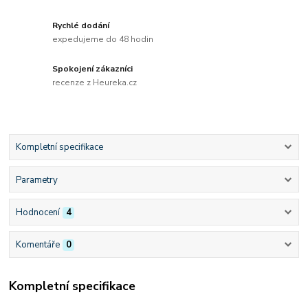
Rychlé dodání
expedujeme do 48 hodin
Spokojení zákazníci
recenze z Heureka.cz
Kompletní specifikace
Parametry
Hodnocení
4
Komentáře
0
Kompletní specifikace