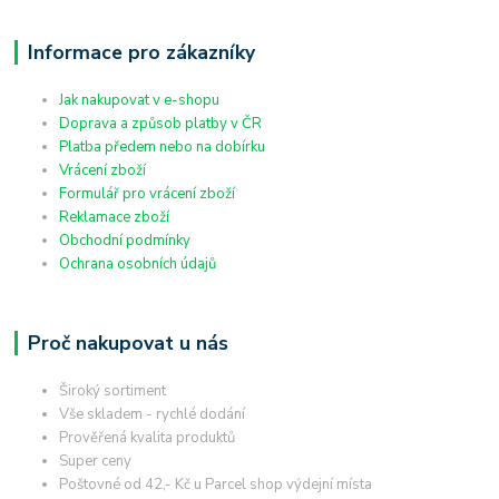
Informace pro zákazníky
Jak nakupovat v e-shopu
Doprava a způsob platby v ČR
Platba předem nebo na dobírku
Vrácení zboží
Formulář pro vrácení zboží
Reklamace zboží
Obchodní podmínky
Ochrana osobních údajů
Proč nakupovat u nás
Široký sortiment
Vše skladem - rychlé dodání
Prověřená kvalita produktů
Super ceny
Poštovné od 42,- Kč u Parcel shop výdejní místa