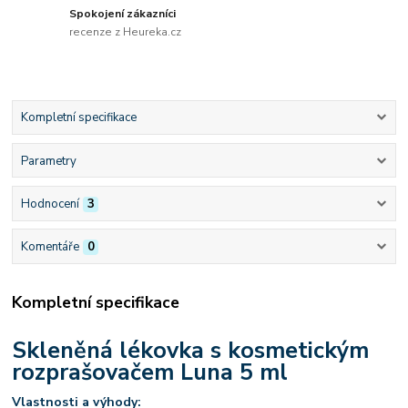
Spokojení zákazníci
recenze z Heureka.cz
Kompletní specifikace
Parametry
Hodnocení
3
Komentáře
0
Kompletní specifikace
Skleněná lékovka s kosmetickým
rozprašovačem Luna 5 ml
Vlastnosti a výhody: