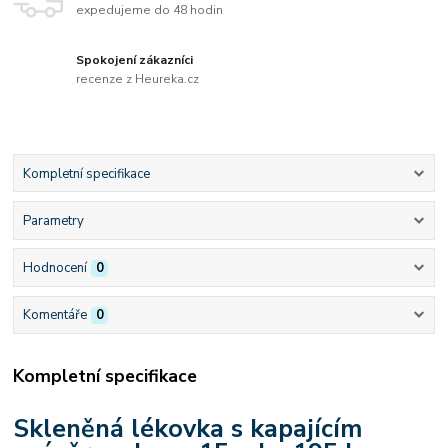
expedujeme do 48 hodin
Spokojení zákazníci
recenze z Heureka.cz
Kompletní specifikace
Parametry
Hodnocení
0
Komentáře
0
Kompletní specifikace
Skleněná lékovka s kapajícím