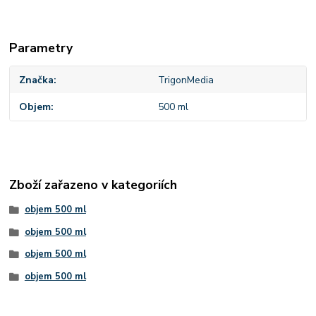
Parametry
Značka
TrigonMedia
Objem
500 ml
Zboží zařazeno v kategoriích
objem 500 ml
objem 500 ml
objem 500 ml
objem 500 ml