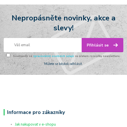
Nepropásněte novinky, akce a
slevy!
Přihlásit se
Souhlasím se
zpracováním osobních údajů
za účelem rozesílky newsletteru.
Můžete se kdykoli odhlásit.
Informace pro zákazníky
Jak nakupovat v e-shopu