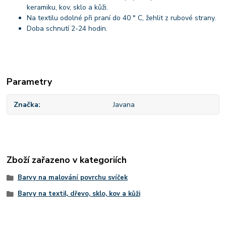
keramiku, kov, sklo a kůži.
Na textilu odolné při praní do 40 ° C, žehlit z rubové strany.
Doba schnutí 2-24 hodin.
Parametry
Značka
Javana
Zboží zařazeno v kategoriích
Barvy na malování povrchu svíček
Barvy na textil, dřevo, sklo, kov a kůži