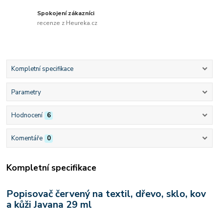
Spokojení zákazníci
recenze z Heureka.cz
Kompletní specifikace
Parametry
Hodnocení
6
Komentáře
0
Kompletní specifikace
Popisovač červený na textil, dřevo, sklo, kov
a kůži Javana 29 ml