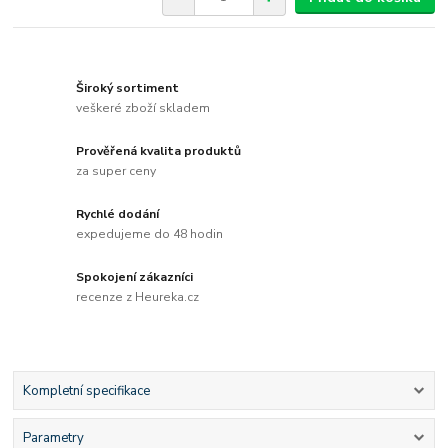
Široký sortiment
veškeré zboží skladem
Prověřená kvalita produktů
za super ceny
Rychlé dodání
expedujeme do 48 hodin
Spokojení zákazníci
recenze z Heureka.cz
Kompletní specifikace
Parametry