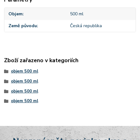
Objem
500 ml
Země původu
Česká republika
Zboží zařazeno v kategoriích
objem 500 ml
objem 500 ml
objem 500 ml
objem 500 ml