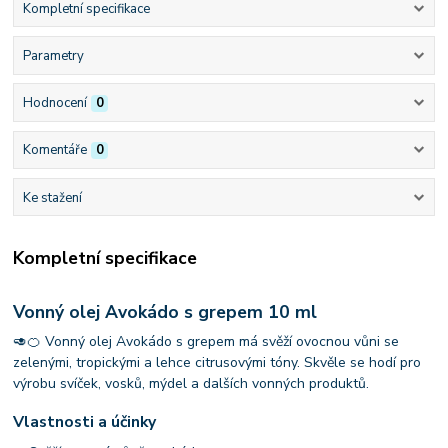
Kompletní specifikace
Parametry
Hodnocení
0
Komentáře
0
Ke stažení
Kompletní specifikace
Vonný olej Avokádo s grepem 10 ml
🥑🍊 Vonný olej Avokádo s grepem má svěží ovocnou vůni se
zelenými, tropickými a lehce citrusovými tóny. Skvěle se hodí pro
výrobu svíček, vosků, mýdel a dalších vonných produktů.
Vlastnosti a účinky