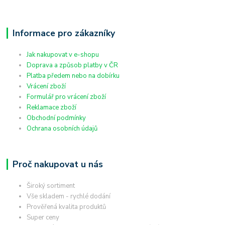
Informace pro zákazníky
Jak nakupovat v e-shopu
Doprava a způsob platby v ČR
Platba předem nebo na dobírku
Vrácení zboží
Formulář pro vrácení zboží
Reklamace zboží
Obchodní podmínky
Ochrana osobních údajů
Proč nakupovat u nás
Široký sortiment
Vše skladem - rychlé dodání
Prověřená kvalita produktů
Super ceny