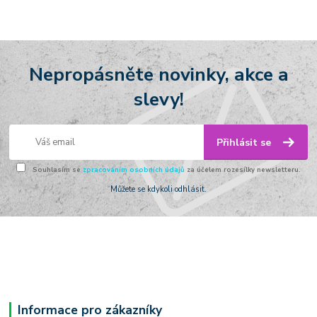
Nepropásněte novinky, akce a
slevy!
Přihlásit se
Souhlasím se
zpracováním osobních údajů
za účelem rozesílky newsletteru.
Můžete se kdykoli odhlásit.
Informace pro zákazníky