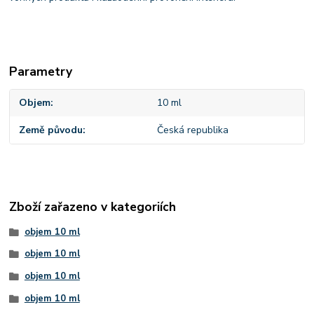
Parametry
Objem
10 ml
Země původu
Česká republika
Zboží zařazeno v kategoriích
objem 10 ml
objem 10 ml
objem 10 ml
objem 10 ml