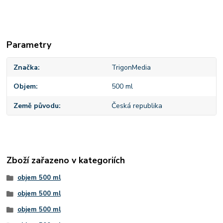
Parametry
Značka
TrigonMedia
Objem
500 ml
Země původu
Česká republika
Zboží zařazeno v kategoriích
objem 500 ml
objem 500 ml
objem 500 ml