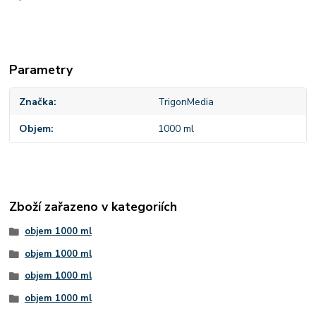
Parametry
Značka
TrigonMedia
Objem
1000 ml
Zboží zařazeno v kategoriích
objem 1000 ml
objem 1000 ml
objem 1000 ml
objem 1000 ml