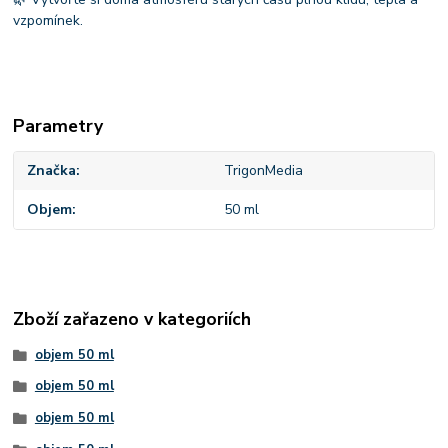
vzpomínek.
Parametry
Značka
TrigonMedia
Objem
50 ml
Zboží zařazeno v kategoriích
objem 50 ml
objem 50 ml
objem 50 ml