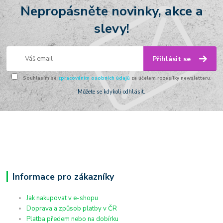
Nepropásněte novinky, akce a
slevy!
Přihlásit se
Souhlasím se
zpracováním osobních údajů
za účelem rozesílky newsletteru.
Můžete se kdykoli odhlásit.
Informace pro zákazníky
Jak nakupovat v e-shopu
Doprava a způsob platby v ČR
Platba předem nebo na dobírku