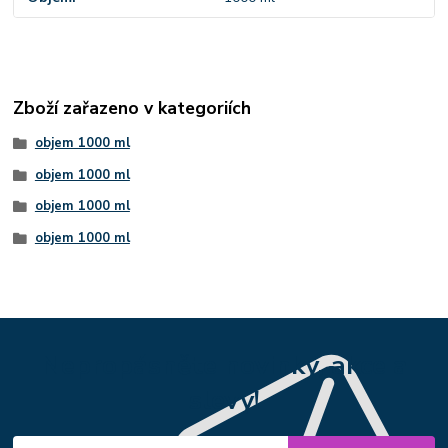
Zboží zařazeno v kategoriích
objem 1000 ml
objem 1000 ml
objem 1000 ml
objem 1000 ml
Nepropásněte novinky, akce a
slevy!