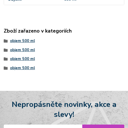
Zboží zařazeno v kategoriích
objem 500 ml
objem 500 ml
objem 500 ml
objem 500 ml
Nepropásněte novinky, akce a
slevy!