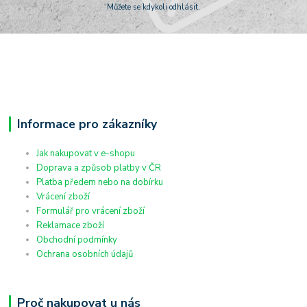
Můžete se kdykoli odhlásit.
Informace pro zákazníky
Jak nakupovat v e-shopu
Doprava a způsob platby v ČR
Platba předem nebo na dobírku
Vrácení zboží
Formulář pro vrácení zboží
Reklamace zboží
Obchodní podmínky
Ochrana osobních údajů
Proč nakupovat u nás