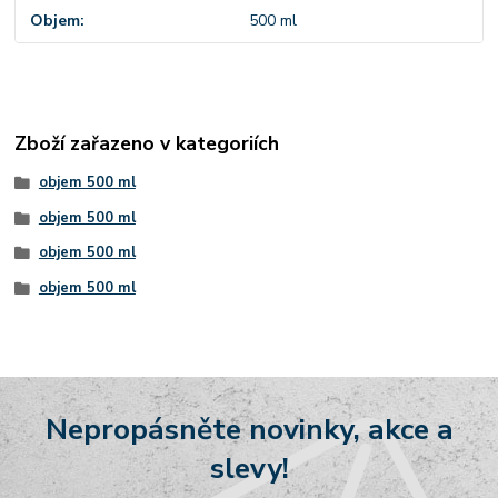
Objem
500 ml
Zboží zařazeno v kategoriích
objem 500 ml
objem 500 ml
objem 500 ml
objem 500 ml
Nepropásněte novinky, akce a
slevy!