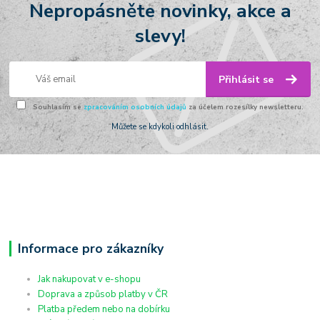
Nepropásněte novinky, akce a
slevy!
Přihlásit se
Souhlasím se
zpracováním osobních údajů
za účelem rozesílky newsletteru.
Můžete se kdykoli odhlásit.
Informace pro zákazníky
Jak nakupovat v e-shopu
Doprava a způsob platby v ČR
Platba předem nebo na dobírku