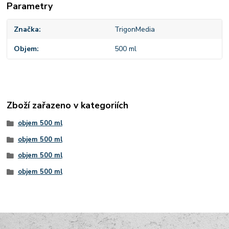
Parametry
Značka
TrigonMedia
Objem
500 ml
Zboží zařazeno v kategoriích
objem 500 ml
objem 500 ml
objem 500 ml
objem 500 ml