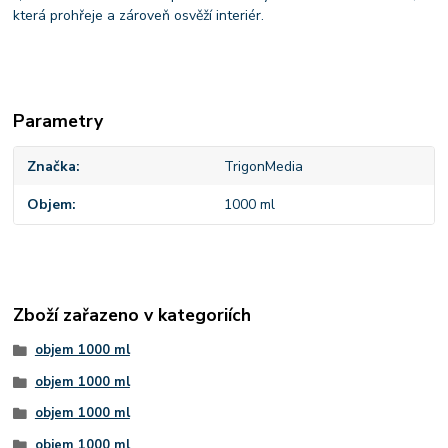
která prohřeje a zároveň osvěží interiér.
Parametry
Značka
TrigonMedia
Objem
1000 ml
Zboží zařazeno v kategoriích
objem 1000 ml
objem 1000 ml
objem 1000 ml
objem 1000 ml