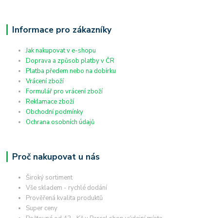
Informace pro zákazníky
Jak nakupovat v e-shopu
Doprava a způsob platby v ČR
Platba předem nebo na dobírku
Vrácení zboží
Formulář pro vrácení zboží
Reklamace zboží
Obchodní podmínky
Ochrana osobních údajů
Proč nakupovat u nás
Široký sortiment
Vše skladem - rychlé dodání
Prověřená kvalita produktů
Super ceny