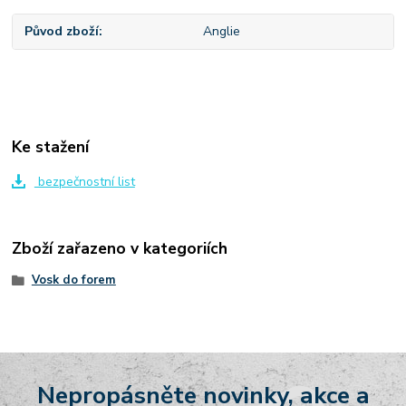
Původ zboží
Anglie
Ke stažení
bezpečnostní list
Zboží zařazeno v kategoriích
Vosk do forem
Nepropásněte novinky, akce a