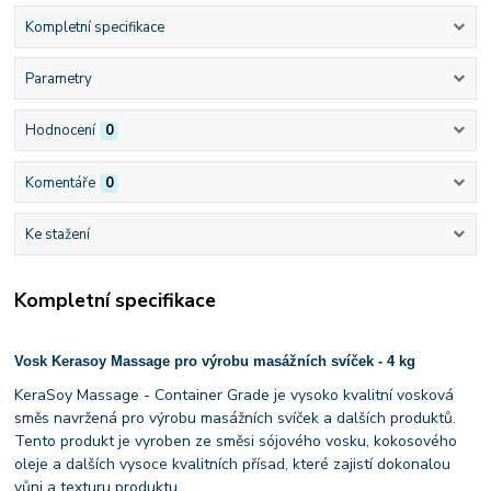
Kompletní specifikace
Parametry
Hodnocení
0
Komentáře
0
Ke stažení
Kompletní specifikace
Vosk Kerasoy Massage pro výrobu masážních svíček - 4 kg
KeraSoy Massage - Container Grade je vysoko kvalitní vosková
směs navržená pro výrobu masážních svíček a dalších produktů.
Tento produkt je vyroben ze směsi sójového vosku, kokosového
oleje a dalších vysoce kvalitních přísad, které zajistí dokonalou
vůni a texturu produktu.