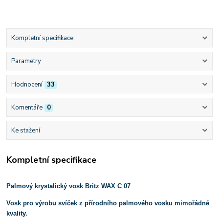
Kompletní specifikace
Parametry
Hodnocení
33
Komentáře
0
Ke stažení
Kompletní specifikace
Palmový krystalický vosk Britz WAX C 07
Vosk pro výrobu svíček z přírodního palmového vosku mimořádné
kvality.