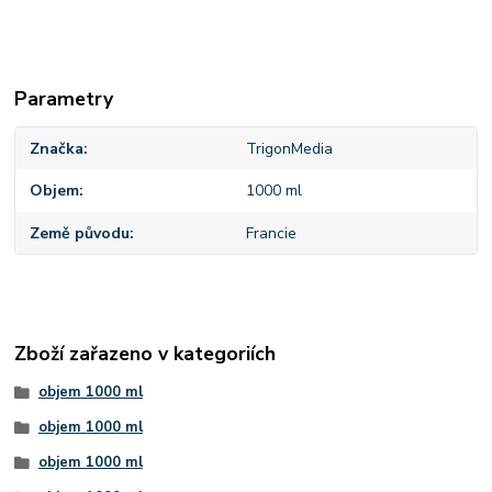
Parametry
Značka
TrigonMedia
Objem
1000 ml
Země původu
Francie
Zboží zařazeno v kategoriích
objem 1000 ml
objem 1000 ml
objem 1000 ml